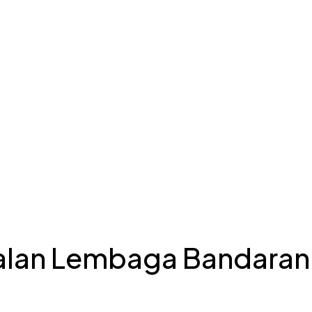
alan Lembaga Bandaran