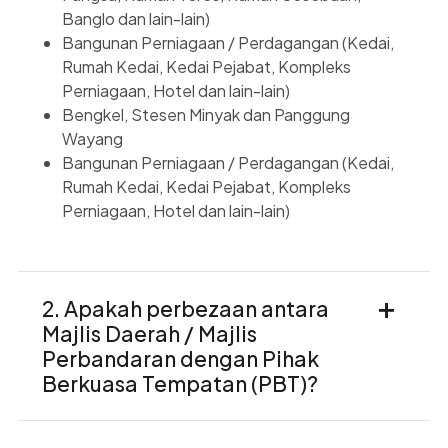
Banglo dan lain-lain) 
Bangunan Perniagaan / Perdagangan (Kedai, 
Rumah Kedai, Kedai Pejabat, Kompleks 
Perniagaan, Hotel dan lain-lain) 
Bengkel, Stesen Minyak dan Panggung 
Wayang 
Bangunan Perniagaan / Perdagangan (Kedai, 
Rumah Kedai, Kedai Pejabat, Kompleks 
Perniagaan, Hotel dan lain-lain)
2. Apakah perbezaan antara
Majlis Daerah / Majlis
Perbandaran dengan Pihak
Berkuasa Tempatan (PBT)?