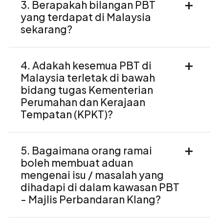
3. Berapakah bilangan PBT
yang terdapat di Malaysia
sekarang?
4. Adakah kesemua PBT di
Malaysia terletak di bawah
bidang tugas Kementerian
Perumahan dan Kerajaan
Tempatan (KPKT)?
5. Bagaimana orang ramai
boleh membuat aduan
mengenai isu / masalah yang
dihadapi di dalam kawasan PBT
- Majlis Perbandaran Klang?