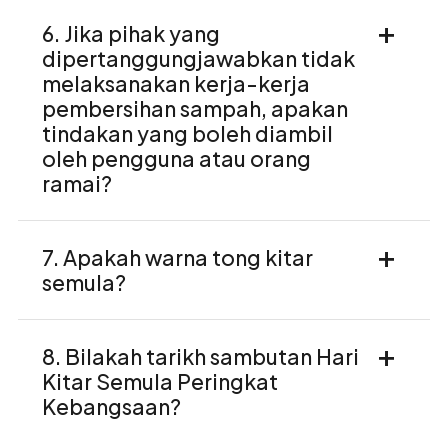
6. Jika pihak yang
dipertanggungjawabkan tidak
melaksanakan kerja-kerja
pembersihan sampah, apakan
tindakan yang boleh diambil
oleh pengguna atau orang
ramai?
7. Apakah warna tong kitar
semula?
8. Bilakah tarikh sambutan Hari
Kitar Semula Peringkat
Kebangsaan?