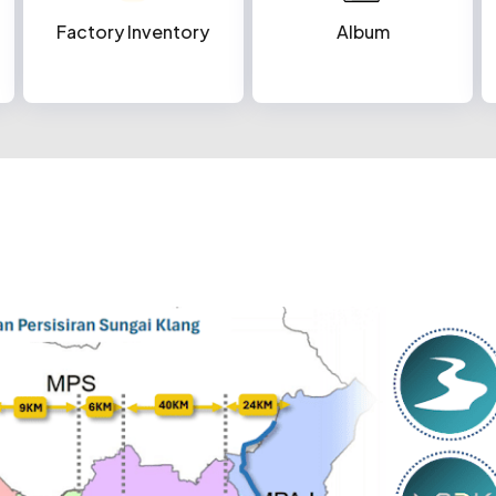
Factory Inventory
Album