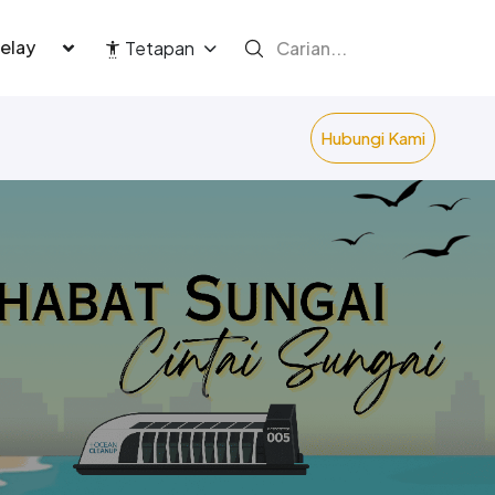
language
Tetapan
Hubungi Kami