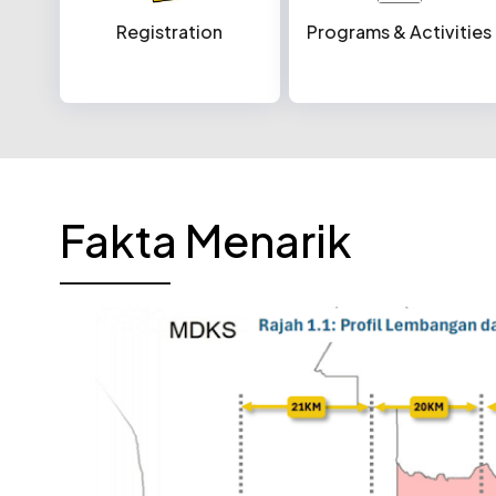
Registration
Programs & Activities
Fakta Menarik