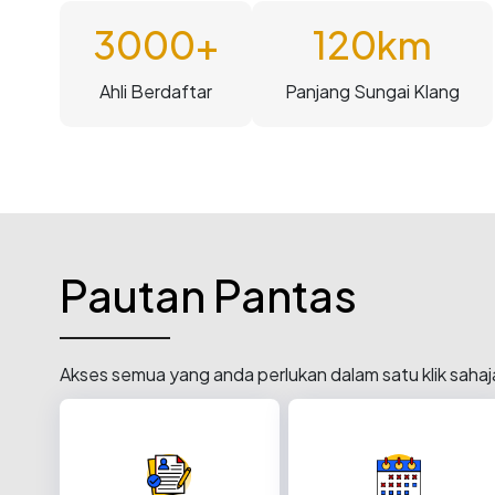
3000+
120km
Ahli Berdaftar
Panjang Sungai Klang
Pautan Pantas
Akses semua yang anda perlukan dalam satu klik sahaj