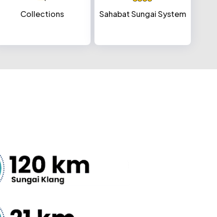
Collections
Sahabat Sungai System