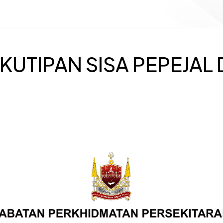
KUTIPAN SISA PEPEJAL