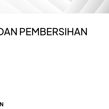
 DAN PEMBERSIHAN