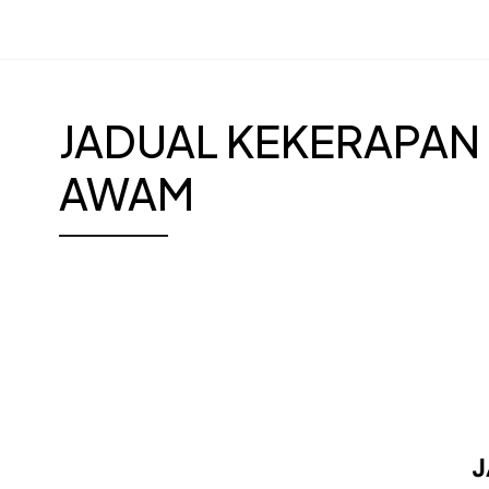
JADUAL KEKERAPAN 
AWAM