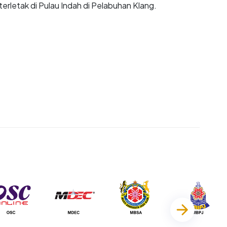
terletak di Pulau Indah di Pelabuhan Klang.