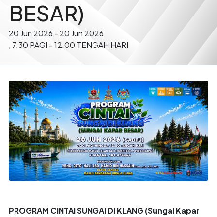
BESAR)
20 Jun 2026
-
20 Jun 2026
, 7.30 PAGI - 12.00 TENGAH HARI
PROGRAM CINTAI SUNGAI DI KLANG (Sungai Kapar