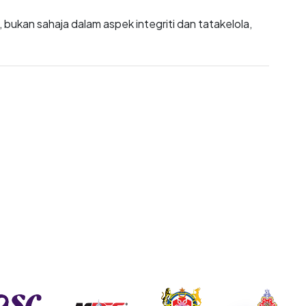
ukan sahaja dalam aspek integriti dan tatakelola,