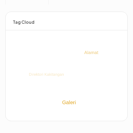
Tag Cloud