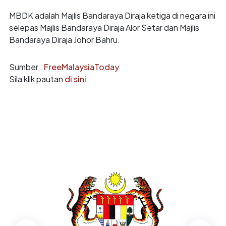
MBDK adalah Majlis Bandaraya Diraja ketiga di negara ini
selepas Majlis Bandaraya Diraja Alor Setar dan Majlis
Bandaraya Diraja Johor Bahru.
Sumber :
FreeMalaysiaToday
Sila klik pautan
di sini