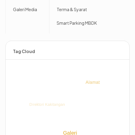
Galeri Media
Terma & Syarat
Smart Parking MBDK
Tag Cloud