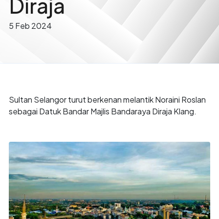
Diraja
5 Feb 2024
Sultan Selangor turut berkenan melantik Noraini Roslan
sebagai Datuk Bandar Majlis Bandaraya Diraja Klang.