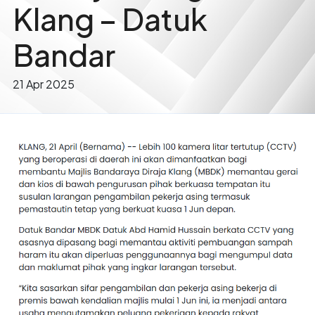
Klang – Datuk
Bandar
21 Apr 2025