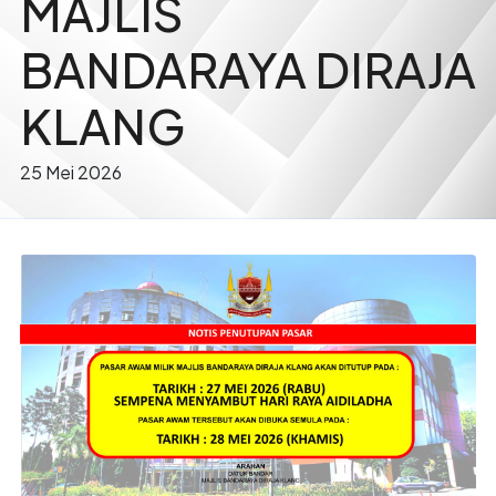
MAJLIS
BANDARAYA DIRAJA
KLANG
25 Mei 2026