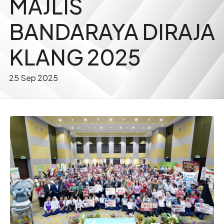
MAJLIS
BANDARAYA DIRAJA
KLANG 2025
25 Sep 2025