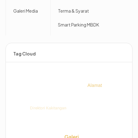
Galeri Media
Terma & Syarat
Smart Parking MBDK
Tag Cloud