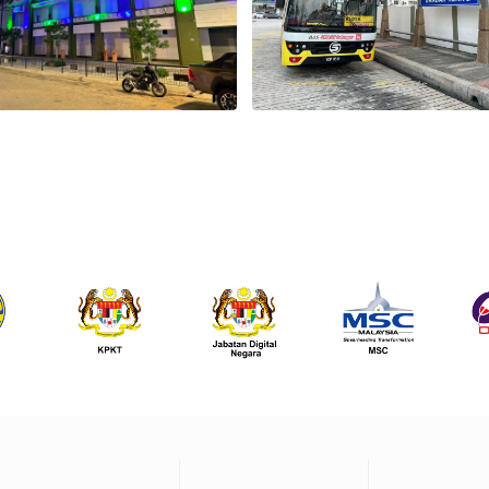
Footer