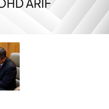
OHD ARIF