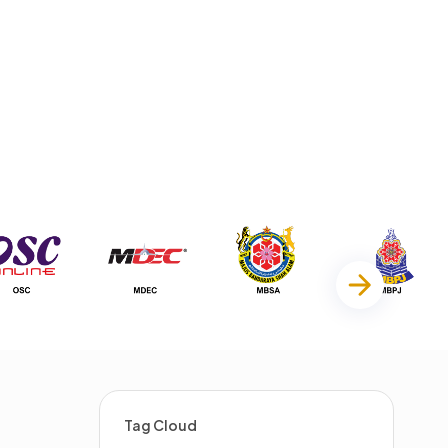
Tag Cloud