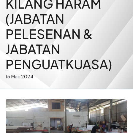
KILANG HARAM
(JABATAN
PELESENAN &
JABATAN
PENGUATKUASA)
15 Mac 2024