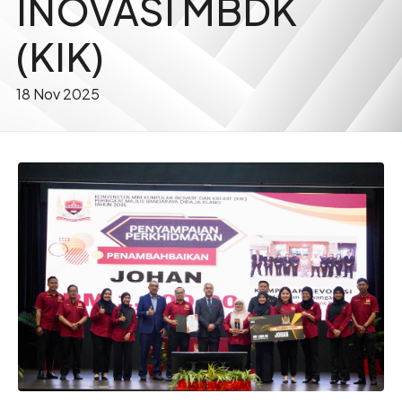
INOVASI MBDK
(KIK)
18 Nov 2025