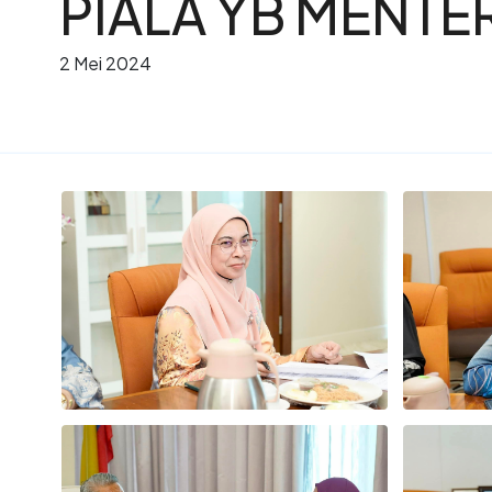
PIALA YB MENTE
2 Mei 2024