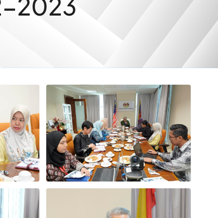
2-2023