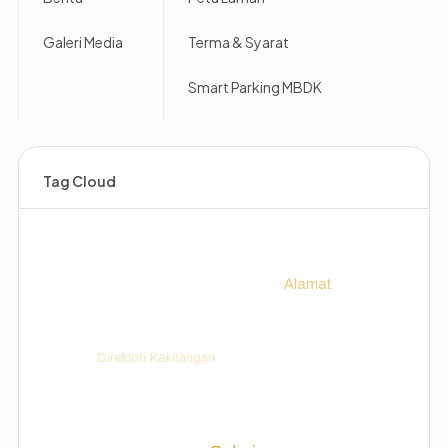
Galeri Media
Terma & Syarat
Smart Parking MBDK
Tag Cloud