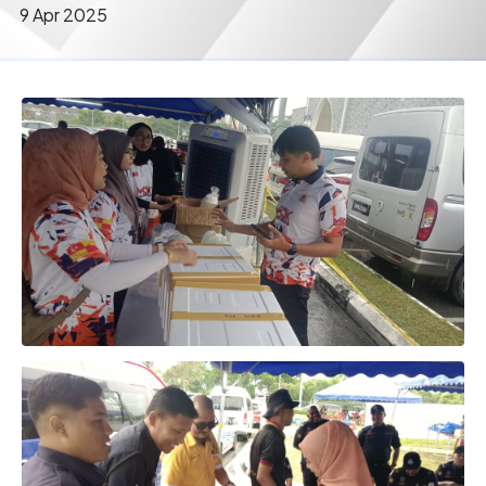
9 Apr 2025