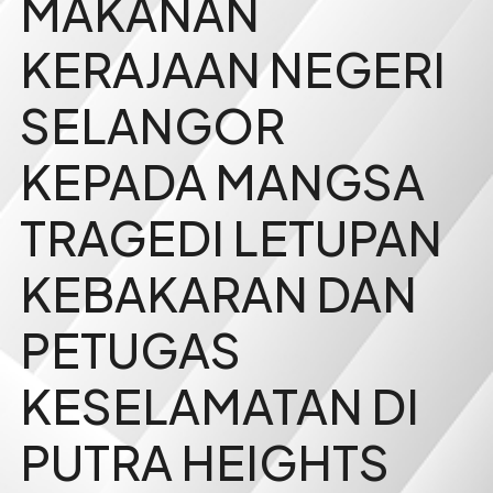
MAKANAN
KERAJAAN NEGERI
SELANGOR
KEPADA MANGSA
TRAGEDI LETUPAN
KEBAKARAN DAN
PETUGAS
KESELAMATAN DI
PUTRA HEIGHTS