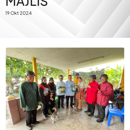
MAJLIS
19 Okt 2024