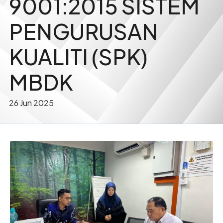
9001:2015 SISTEM
PENGURUSAN
KUALITI (SPK)
MBDK
26 Jun 2025