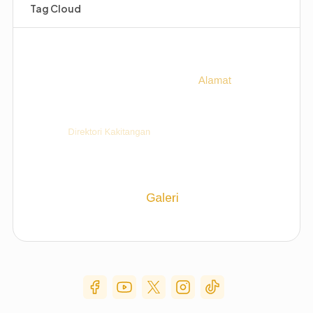
Tag Cloud
Social Media Menu