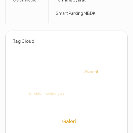
Smart Parking MBDK
Tag Cloud