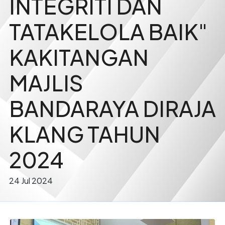
INTEGRITI DAN
TATAKELOLA BAIK"
KAKITANGAN
MAJLIS
BANDARAYA DIRAJA
KLANG TAHUN
2024
24 Jul 2024