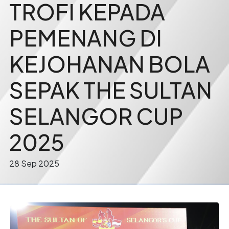
TROFI KEPADA
PEMENANG DI
KEJOHANAN BOLA
SEPAK THE SULTAN
SELANGOR CUP
2025
28 Sep 2025