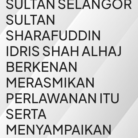
SULTAN SELANGOR
SULTAN
SHARAFUDDIN
IDRIS SHAH ALHAJ
BERKENAN
MERASMIKAN
PERLAWANAN ITU
SERTA
MENYAMPAIKAN