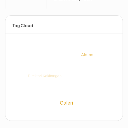
Tag Cloud