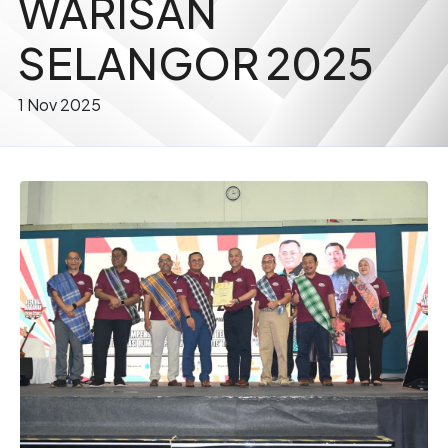
WARISAN
SELANGOR 2025
1 Nov 2025