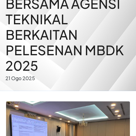
BERSAMA AGENSI
TEKNIKAL
BERKAITAN
PELESENAN MBDK
2025
21 Ogo 2025