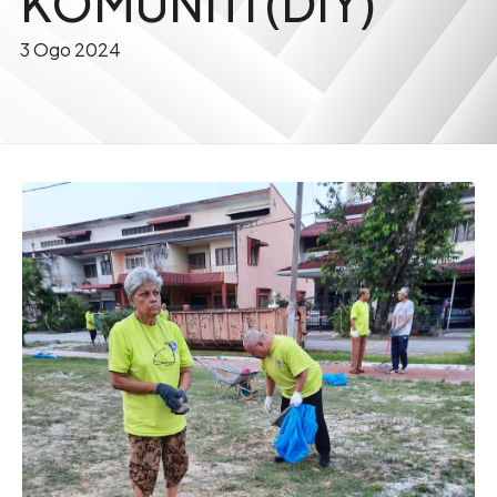
KOMUNITI (DIY)
3 Ogo 2024