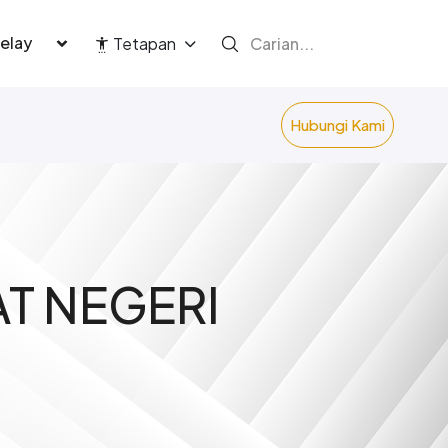
language
Tetapan
Hubungi Kami
AT NEGERI