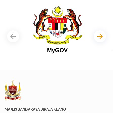
MAJLIS BANDARAYA DIRAJA KLANG,