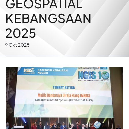
GEOSPATIAL
KEBANGSAAN
2025
9 Okt 2025