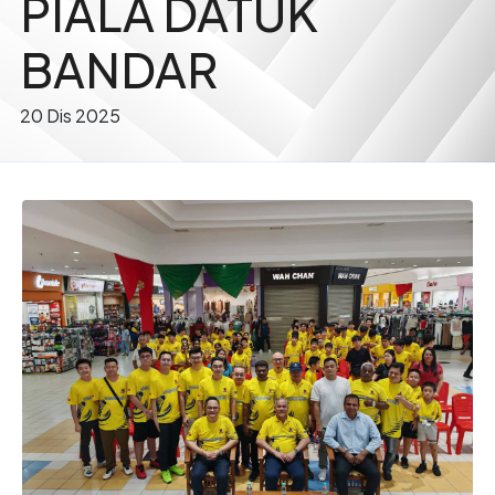
PIALA DATUK
BANDAR
20 Dis 2025