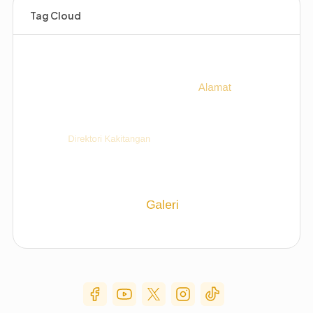
Tag Cloud
Social Media Menu