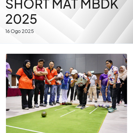
SHORT MAT MBDK
2025
16 Ogo 2025