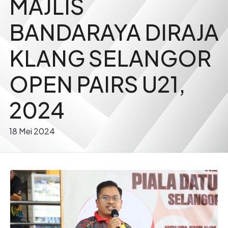
MAJLIS
BANDARAYA DIRAJA
KLANG SELANGOR
OPEN PAIRS U21,
2024
18 Mei 2024