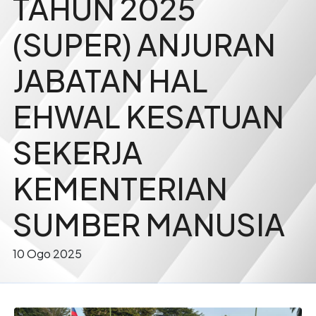
TAHUN 2025
(SUPER) ANJURAN
JABATAN HAL
EHWAL KESATUAN
SEKERJA
KEMENTERIAN
SUMBER MANUSIA
10 Ogo 2025