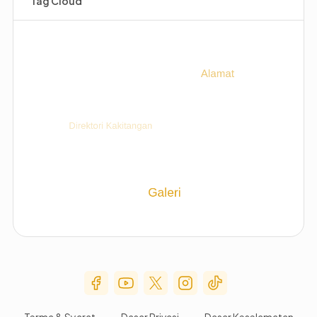
Tag Cloud
Social Media Menu