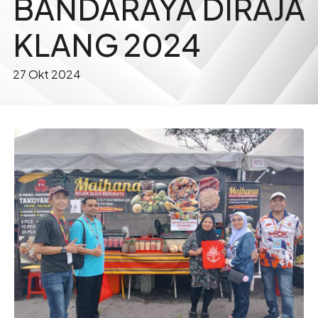
BANDARAYA DIRAJA
KLANG 2024
27 Okt 2024