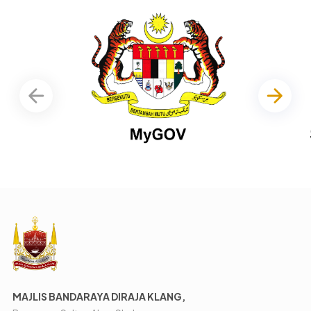
MAJLIS BANDARAYA DIRAJA KLANG,