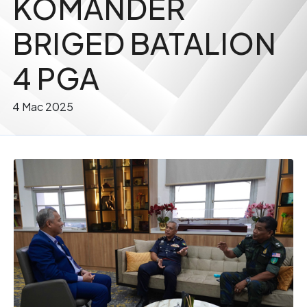
KOMANDER
BRIGED BATALION
4 PGA
4 Mac 2025