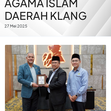
AGAMA ISLAM
DAERAH KLANG
27 Mei 2025