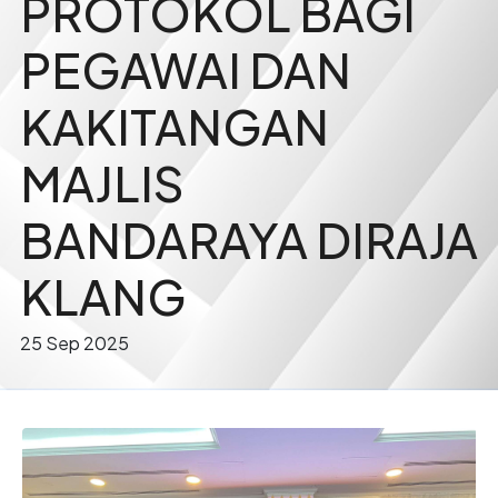
PROTOKOL BAGI
PEGAWAI DAN
KAKITANGAN
MAJLIS
BANDARAYA DIRAJA
KLANG
25 Sep 2025