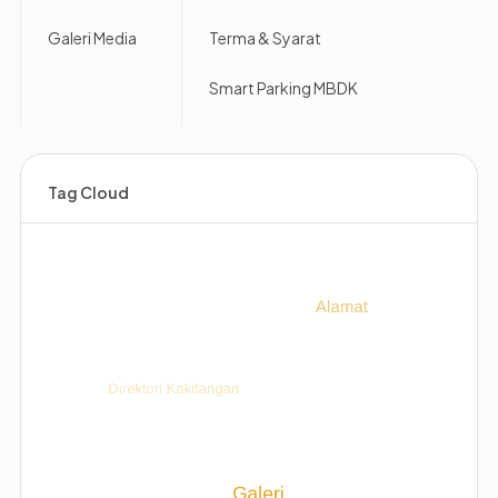
Galeri Media
Terma & Syarat
Smart Parking MBDK
Tag Cloud