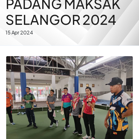
PADANG MAKSAK
SELANGOR 2024
15 Apr 2024