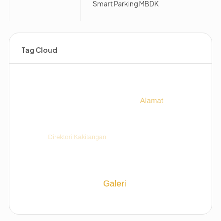
Smart Parking MBDK
Tag Cloud