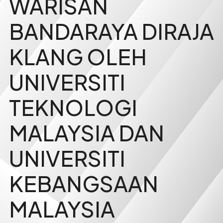
WARISAN
BANDARAYA DIRAJA
KLANG OLEH
UNIVERSITI
TEKNOLOGI
MALAYSIA DAN
UNIVERSITI
KEBANGSAAN
MALAYSIA