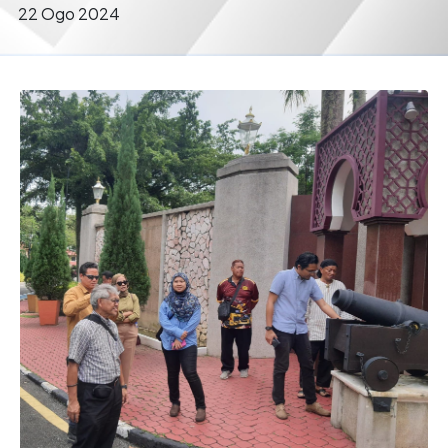
22 Ogo 2024