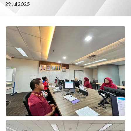
29 Jul 2025