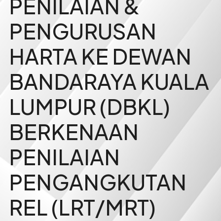
PENILAIAN &
PENGURUSAN
HARTA KE DEWAN
BANDARAYA KUALA
LUMPUR (DBKL)
BERKENAAN
PENILAIAN
PENGANGKUTAN
REL (LRT/MRT)