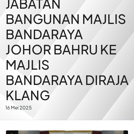
JABATAN
BANGUNAN MAJLIS
BANDARAYA
JOHOR BAHRU KE
MAJLIS
BANDARAYA DIRAJA
KLANG
16 Mei 2025