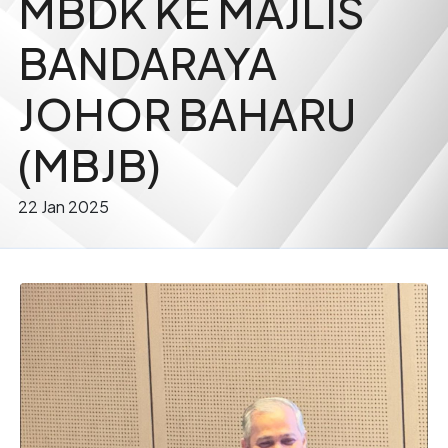
MBDK KE MAJLIS
BANDARAYA
JOHOR BAHARU
(MBJB)
22 Jan 2025