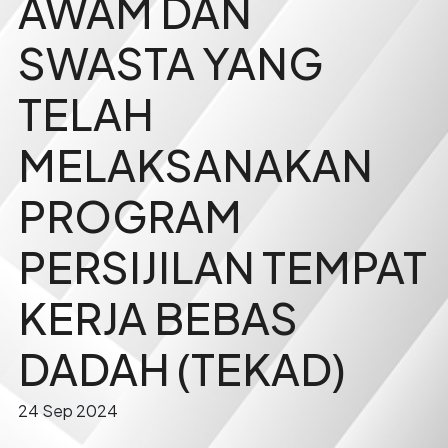
AWAM DAN
SWASTA YANG
TELAH
MELAKSANAKAN
PROGRAM
PERSIJILAN TEMPAT
KERJA BEBAS
DADAH (TEKAD)
24 Sep 2024