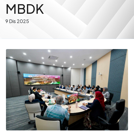
MBDK
9 Dis 2025