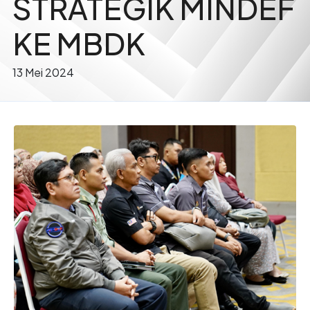
STRATEGIK MINDEF
KE MBDK
13 Mei 2024