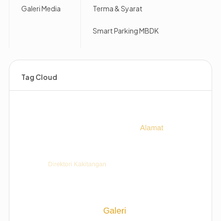
Galeri Media
Terma & Syarat
Smart Parking MBDK
Tag Cloud