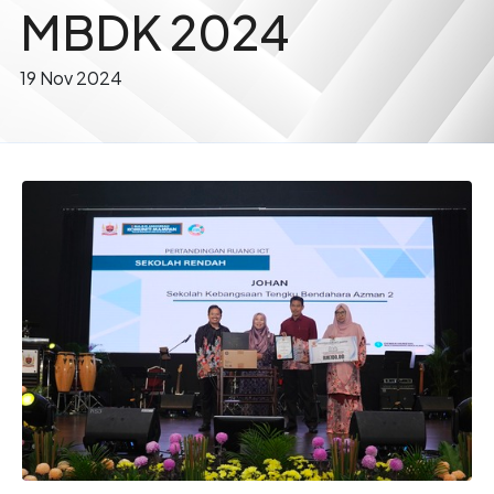
MBDK 2024
19 Nov 2024