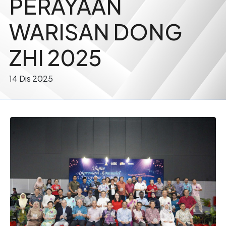
PERAYAAN
WARISAN DONG
ZHI 2025
14 Dis 2025