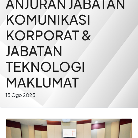
ANJURAN JABATAN
KOMUNIKASI
KORPORAT &
JABATAN
TEKNOLOGI
MAKLUMAT
15 Ogo 2025