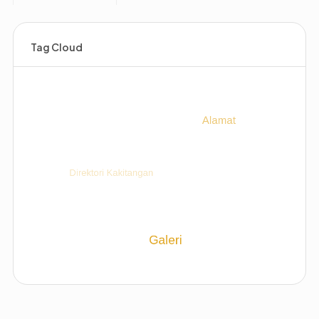
Tag Cloud