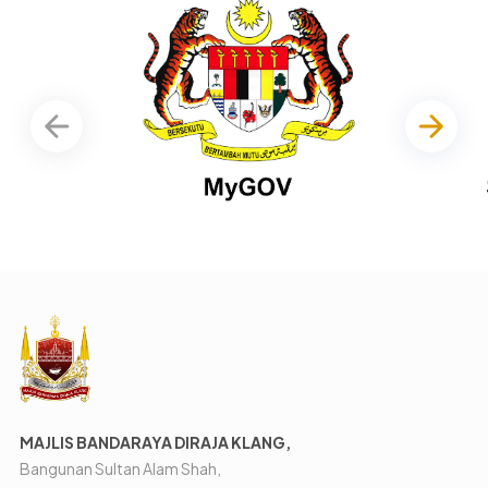
MAJLIS BANDARAYA DIRAJA KLANG,
Bangunan Sultan Alam Shah,