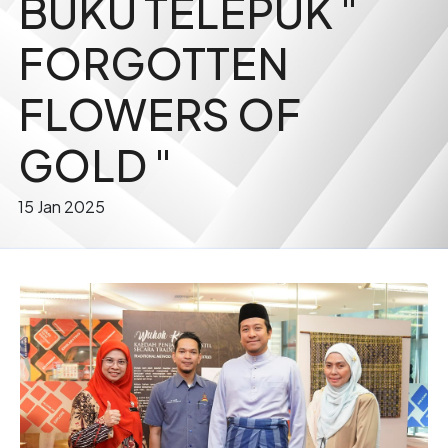
BUKU TELEPUK "
FORGOTTEN
FLOWERS OF
GOLD "
15 Jan 2025