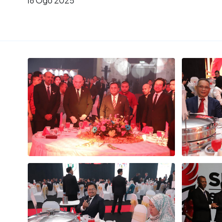
16 Ogo 2025