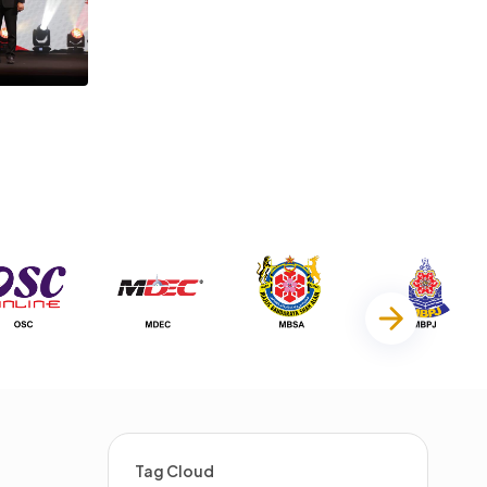
Tag Cloud