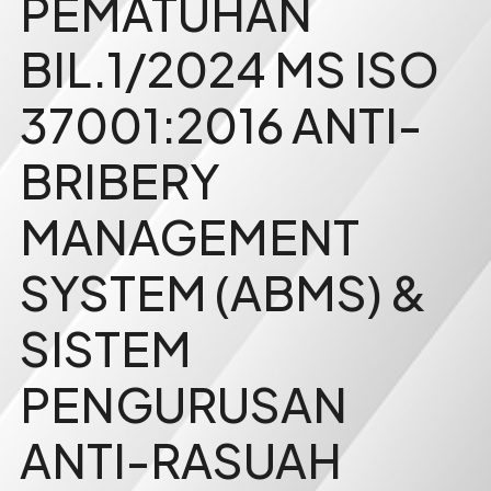
PEMATUHAN
BIL.1/2024 MS ISO
37001:2016 ANTI-
BRIBERY
MANAGEMENT
SYSTEM (ABMS) &
SISTEM
PENGURUSAN
ANTI-RASUAH