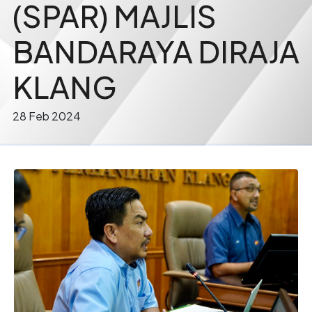
(SPAR) MAJLIS
BANDARAYA DIRAJA
KLANG
28 Feb 2024