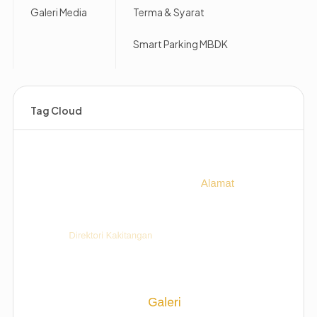
Galeri Media
Terma & Syarat
Smart Parking MBDK
Tag Cloud